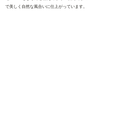
で美しく自然な風合いに仕上がっています。