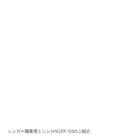
シンガー職業用ミシンSINGER 103のご紹介