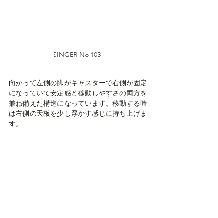
SINGER No 103 
向かって左側の脚がキャスターで右側が固定
になっていて安定感と移動しやすさの両方を
兼ね備えた構造になっています。移動する時
は右側の天板を少し浮かす感じに持ち上げま
す。