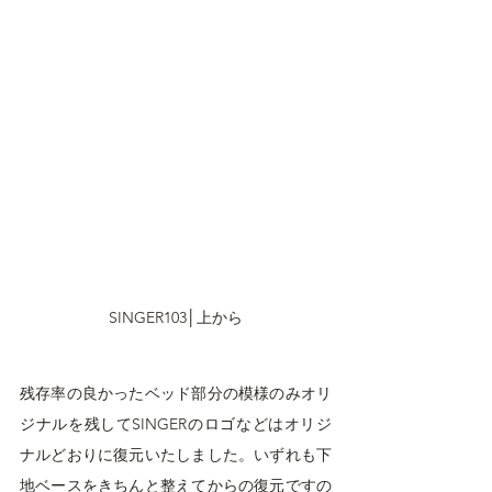
SINGER103│上から
残存率の良かったベッド部分の模様のみオリ
ジナルを残してSINGERのロゴなどはオリジ
ナルどおりに復元いたしました。いずれも下
地ベースをきちんと整えてからの復元ですの