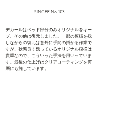
SINGER No 103
デカールはベッド部分のみオリジナルをキー
プ、その他は復元しました。一部の模様を残
しながらの復元は意外に手間の掛かる作業で
すが、状態良く残っているオリジナル模様は
貴重なので、こういった手法を用いっていま
す。最後の仕上げはクリアコーティングを何
層にも施しています。