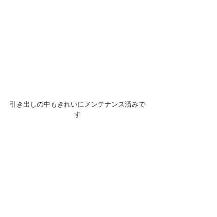
引き出しの中もきれいにメンテナンス済みで
す