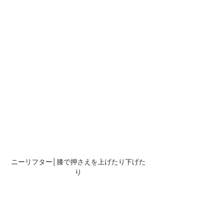
ニーリフター│膝で押さえを上げたり下げた
り