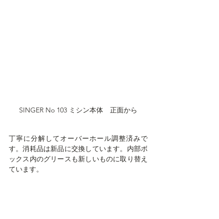
SINGER No 103 ミシン本体　正面から
丁寧に分解してオーバーホール調整済みで
す。消耗品は新品に交換しています。内部ボ
ックス内のグリースも新しいものに取り替え
ています。