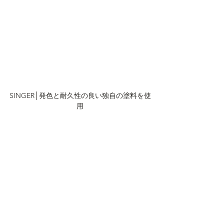
SINGER│発色と耐久性の良い独自の塗料を使
用