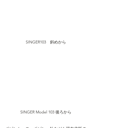
SINGER103　斜めから
SINGER Model 103 後ろから