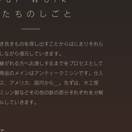
私たちのしごと
き良きものを探し出すことからはじまりそれら
しながら復元していきます。
継がれる方へお渡しするまでをプロセスとして
商品のメインはアンティークミシンです。仕入
ス、アメリカ、国内から＿。先ずは、木工部
ミシン脚などその他の鉄の部分それぞれを分解
ルしていきます。
いて＿