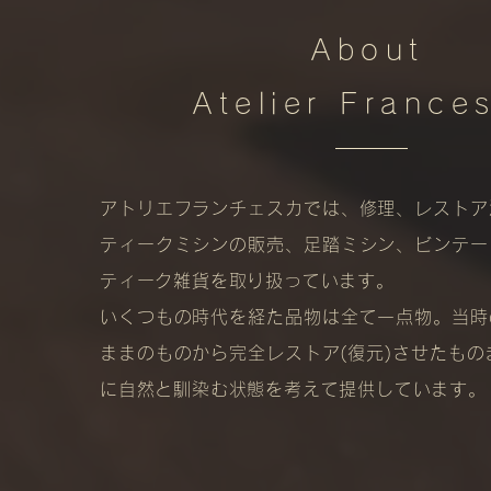
About
Atelier France
アトリエフランチェスカでは、修理、レストア
ティークミシンの販売、足踏ミシン、ビンテー
ティーク雑貨を取り扱っています。
いくつもの時代を経た品物は全て一点物。当時
ままのものから完全レストア(復元)させたものま
に自然と馴染む状態を考えて提供しています。