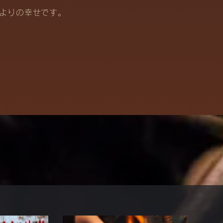
よりの幸せです。