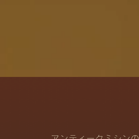
アンティークミシン