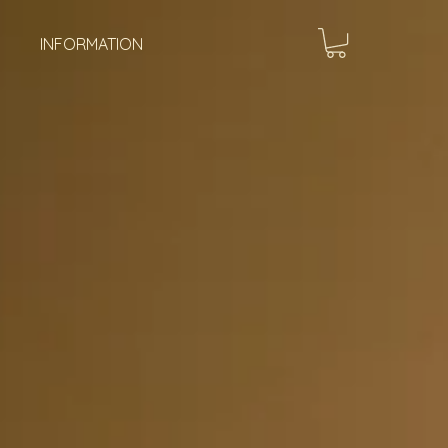
INFORMATION