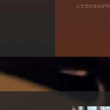
いただけるのが何