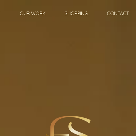
T
OUR WORK
SHOPPING
CONTACT