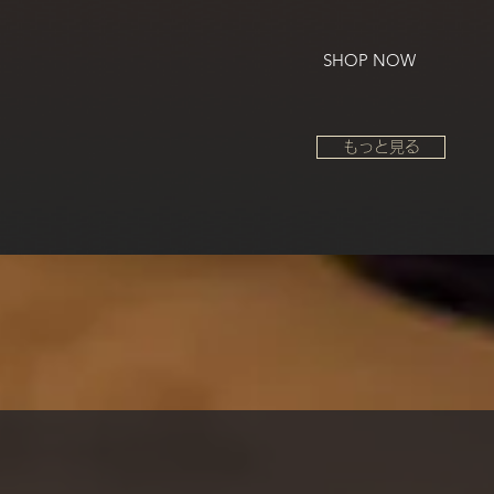
SHOP NOW
もっと見る