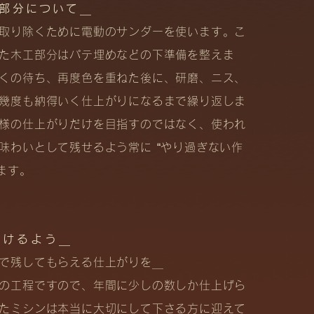
部分について＿
取り除くために電動のサンダーを使います。こ
た木工部分はパテ埋めなどの下準備を整えま
くの待ち、再度色を重ねた後に、研磨、ニス、
幾度も納得いく仕上がりになるまで繰り返しま
様の仕上がりだけを目指すのではなく、使われ
味わいとして残せるよう常に “やり過ぎない作
ます。
戴けるよう＿
で残してもらえる仕上がりを＿
の工程ですので、年間に少しの数しか仕上げら
たミシンは本当に大切にして下さる方に迎えて