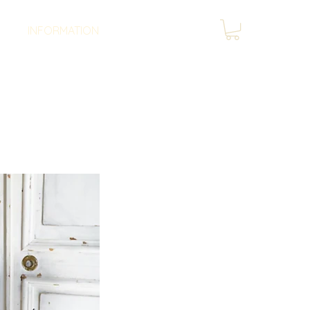
INFORMATION