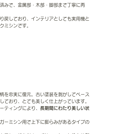
済みで、金属部・木部・脚部まで丁寧に再
り戻しており、インテリアとしても実用機と
クミシンです。
柄を忠実に復元。古い塗装を剥がしてベース
しており、とても美しく仕上がっています。
ーティングにより、
長期間にわたり美しい状
ガーミシン用で上下に膨らみがあるタイプの