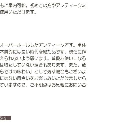
もご案内可能。初めての方やアンティークミ
使用いただけます。
オーバーホールしたアンティークです。全体
本質的には長い時代を経た品です。現在に作
えられないよう願います。普段お使いになる
は特記していない場合もあります。また、敢
らではの味わい」として残す場合もございま
にはない風合いをお楽しみいただけましたら
ていますので、ご不明点はお気軽にお問い合
こちら