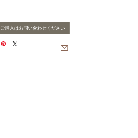
のご購入はお問い合わせください