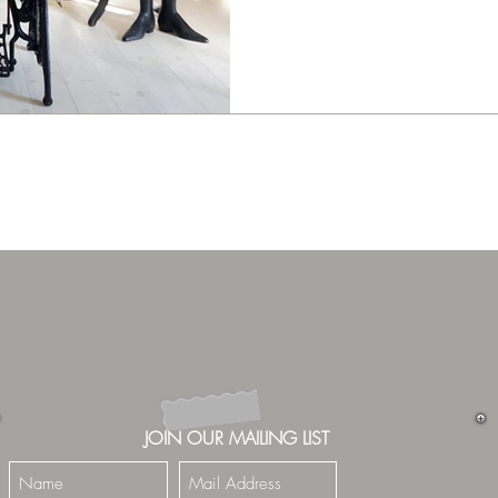
仕上げました。
JOIN OUR MAILING LIST